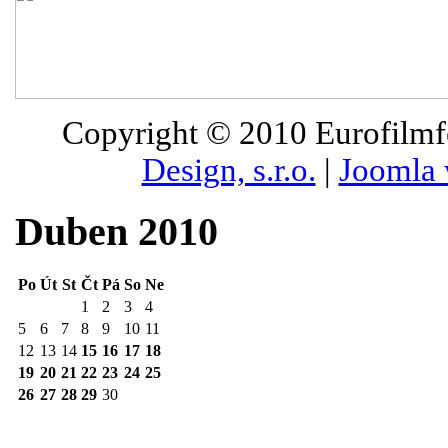
Copyright © 2010
Eurofilmfe
Design, s.r.o.
|
Joomla 
Duben 2010
Po
Út
St
Čt
Pá
So
Ne
1
2
3
4
5
6
7
8
9
10
11
12
13
14
15
16
17
18
19
20
21
22
23
24
25
26
27
28
29
30