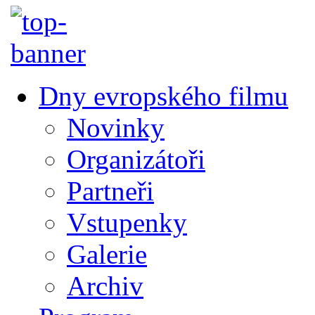
Dny evropského filmu
Novinky
Organizátoři
Partneři
Vstupenky
Galerie
Archiv