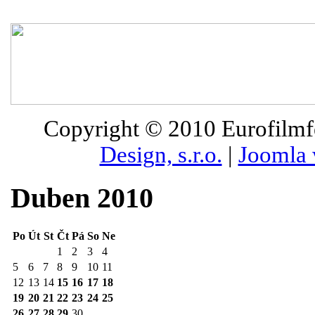
Copyright © 2010
Eurofilmfe
Design, s.r.o.
|
Joomla 
Duben 2010
Po
Út
St
Čt
Pá
So
Ne
1
2
3
4
5
6
7
8
9
10
11
12
13
14
15
16
17
18
19
20
21
22
23
24
25
26
27
28
29
30